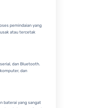
roses pemindaian yang
usak atau tercetak
serial, dan Bluetooth.
 komputer, dan
n baterai yang sangat