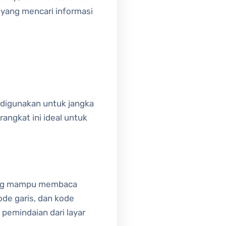
 yang mencari informasi
digunakan untuk jangka
angkat ini ideal untuk
yang mampu membaca
ode garis, dan kode
pemindaian dari layar